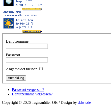
Benutzername
Passwort
Angemeldet bleiben
Passwort vergessen?
Benutzername vergessen?
Copyright © 2026 Tagesmütter-OB / Design by
ddws.de