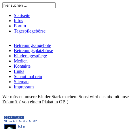
Startseite
Infos
Forum
Tagespflegebörse
Betreuungsangebote
Betreuungsplatzbörse
Kindertagespflege
Medien
Kontakte
Links
Schaut mal rein
Sitemap
Impressum
Wir müssen unsere Kinder Stark machen. Sonst wird das nix mit unse
Zukunft. ( von einem Plakat in OB )