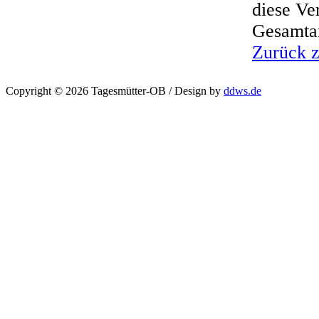
diese Ve
Gesamtan
Zurück z
Copyright © 2026 Tagesmütter-OB / Design by
ddws.de