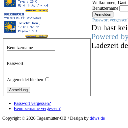
Willkommen,
Gast
Benutzername
Passwort vergessen
Du hast kei
Powered b
Ladezeit de
Benutzername
Passwort
Angemeldet bleiben
Passwort vergessen?
Benutzername vergessen?
Copyright © 2026 Tagesmütter-OB / Design by
ddws.de