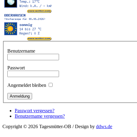
Benutzername
Passwort
Angemeldet bleiben
Passwort vergessen?
Benutzername vergessen?
Copyright © 2026 Tagesmütter-OB / Design by
ddws.de